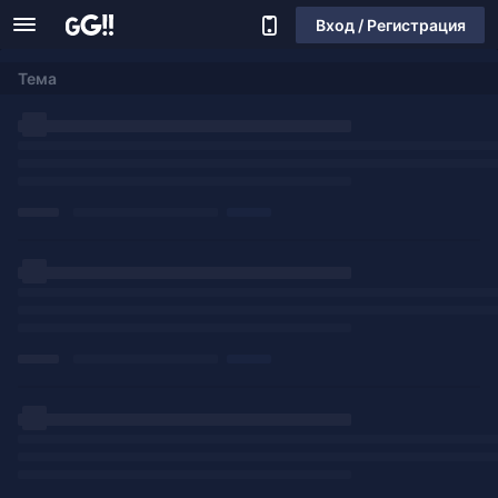
Вход / Регистрация
Тема