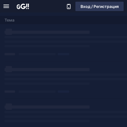
Вход / Регистрация
Тема