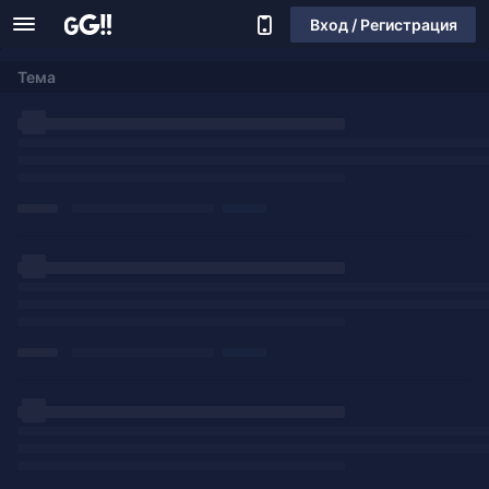
Вход / Регистрация
Тема