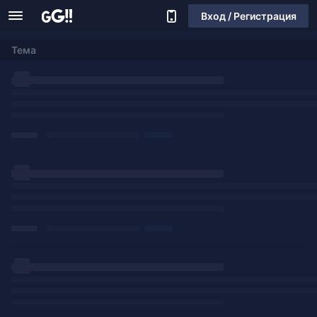
Вход / Регистрация
Тема