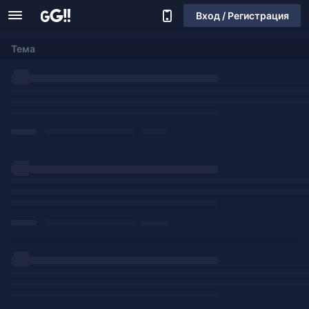
Вход / Регистрация
Тема