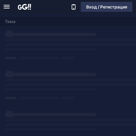
Вход / Регистрация
Тема