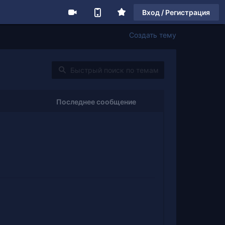
Вход / Регистрация
Создать тему
Последнее сообщение