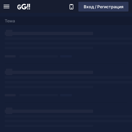
Вход / Регистрация
Тема