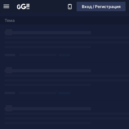
Вход / Регистрация
Тема