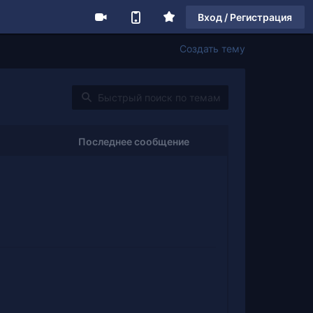
Вход / Регистрация
Создать тему
Последнее сообщение