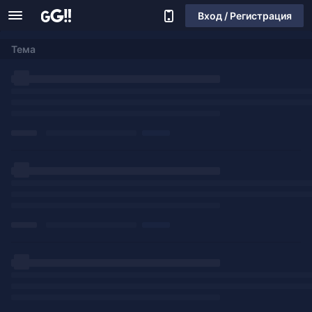
Вход / Регистрация
Тема