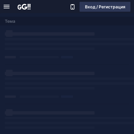
Вход / Регистрация
Тема