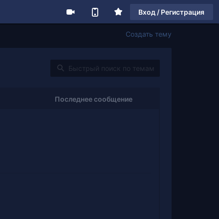
Вход / Регистрация
Создать тему
Последнее сообщение