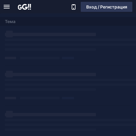
Вход / Регистрация
Тема