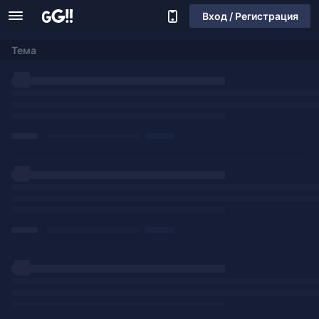
Вход / Регистрация
Тема