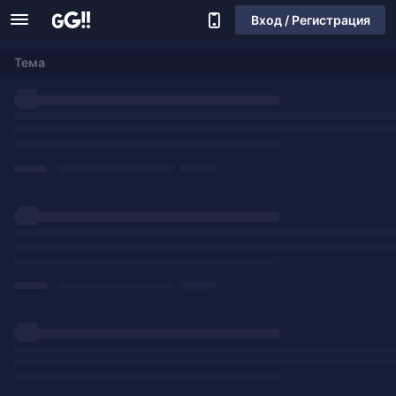
Вход / Регистрация
Тема