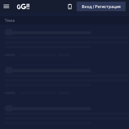
Вход / Регистрация
Тема