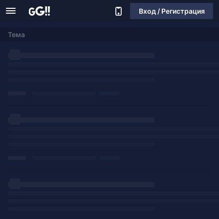
Вход / Регистрация
Тема