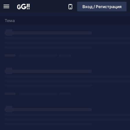
Вход / Регистрация
Тема