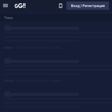
Вход / Регистрация
Тема