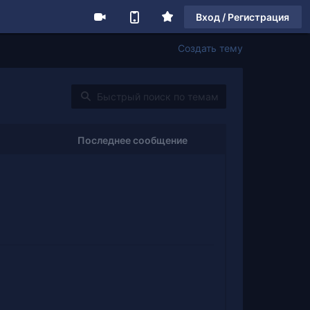
Вход / Регистрация
Создать тему
Последнее сообщение