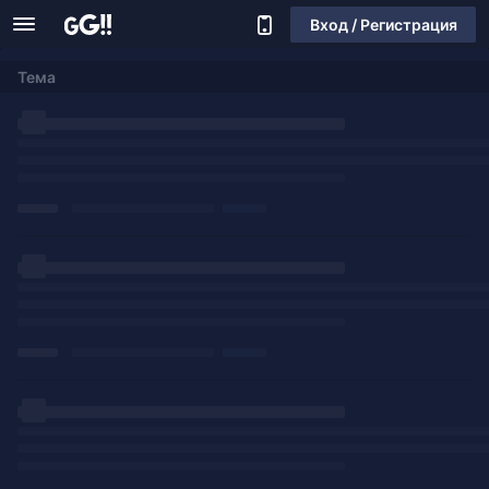
Вход / Регистрация
Тема