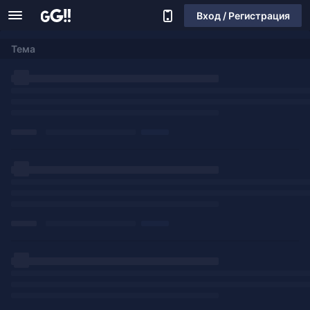
Вход / Регистрация
Тема