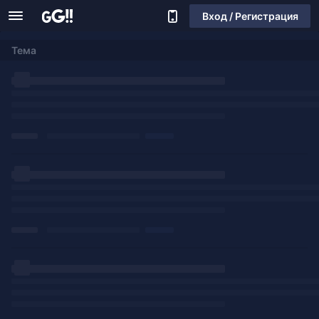
Вход / Регистрация
Тема