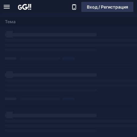
Вход / Регистрация
Тема