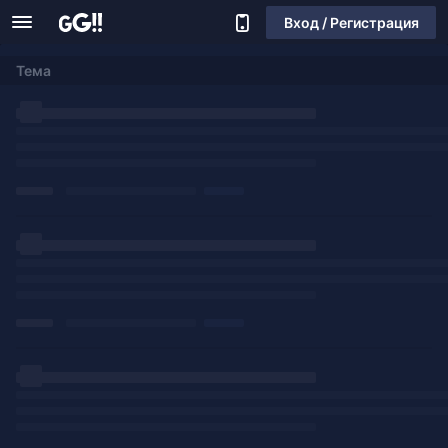
Вход / Регистрация
Тема