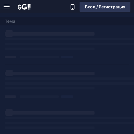
Вход / Регистрация
Тема