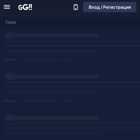
Вход / Регистрация
Тема