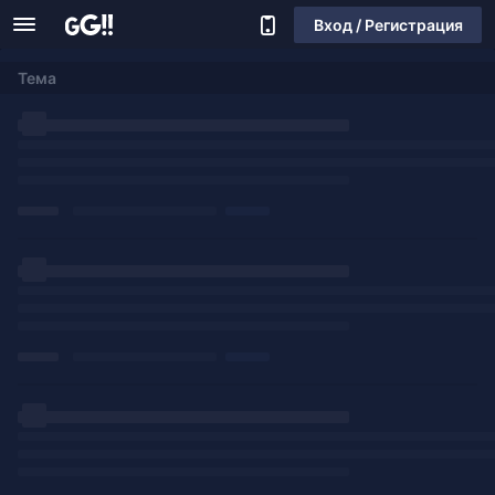
Вход / Регистрация
Тема