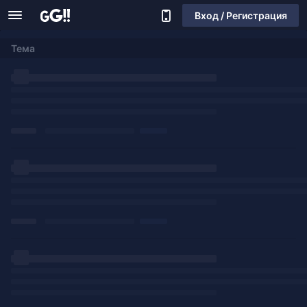
Вход / Регистрация
Тема