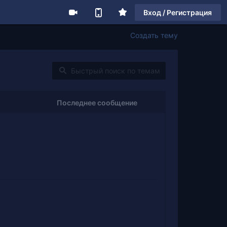
Вход / Регистрация
Создать тему
Последнее сообщение