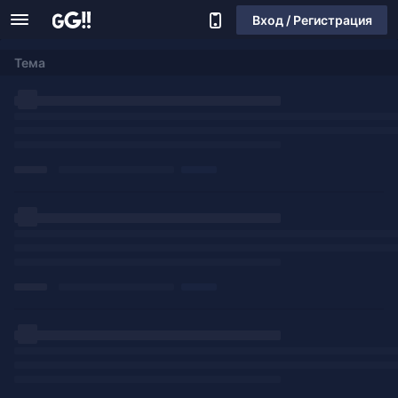
Вход / Регистрация
Тема