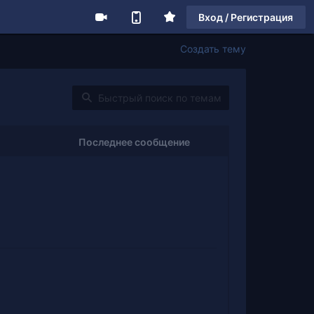
Вход / Регистрация
Создать тему
Последнее сообщение