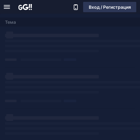
Вход / Регистрация
Тема