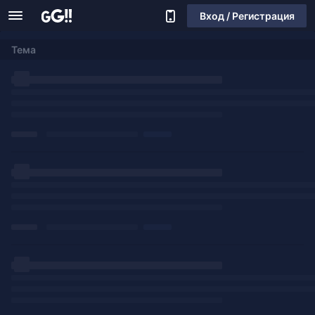
Вход / Регистрация
Тема