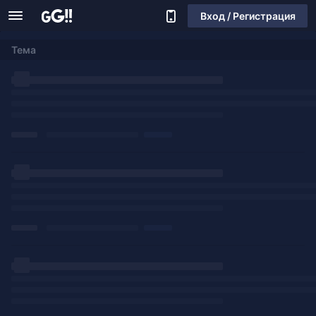
Вход / Регистрация
Тема