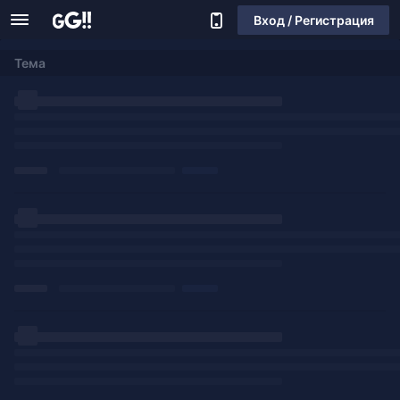
Вход / Регистрация
Тема