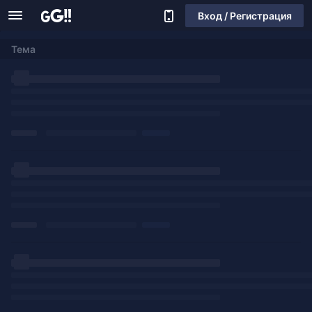
Вход / Регистрация
Тема