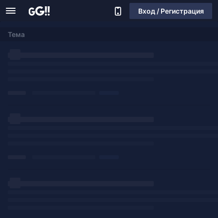
Вход / Регистрация
Тема