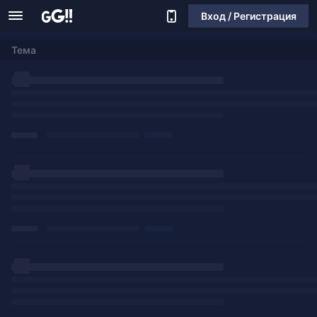
Вход / Регистрация
Тема