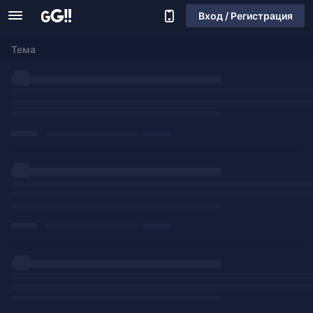
Вход / Регистрация
Тема