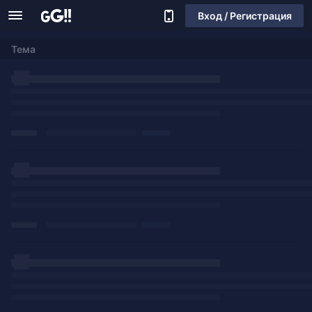
Вход / Регистрация
Тема