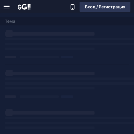
Вход / Регистрация
Тема