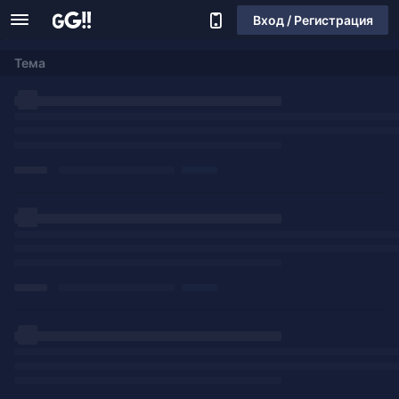
Вход / Регистрация
Тема