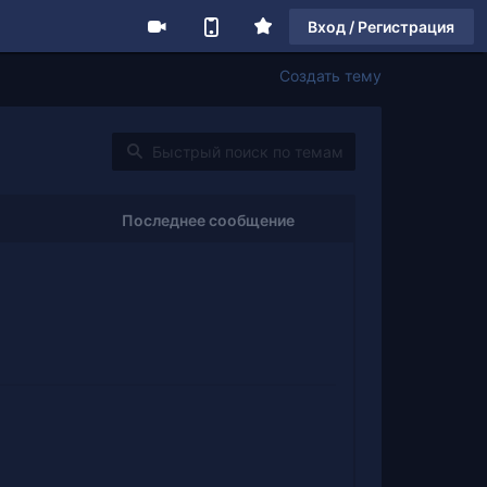
Вход / Регистрация
Создать тему
Последнее сообщение