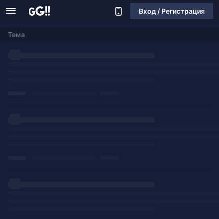
Вход / Регистрация
Тема