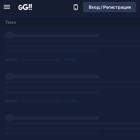
Вход / Регистрация
Тема