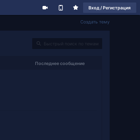
Вход / Регистрация
Создать тему
Последнее сообщение