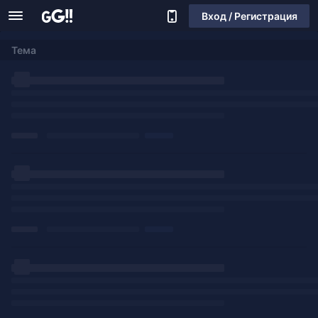
Вход / Регистрация
Тема