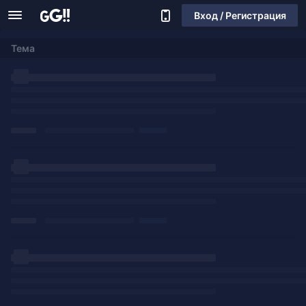
Вход / Регистрация
Тема